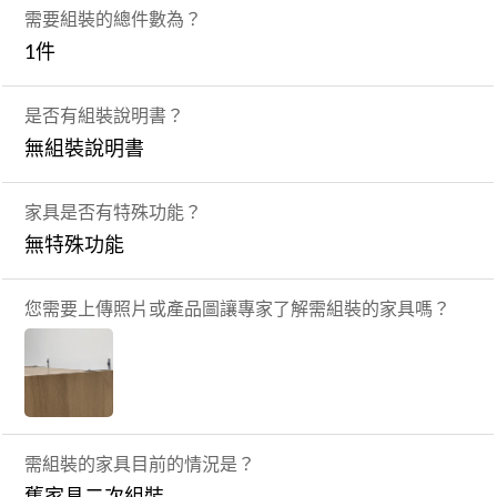
需要組裝的總件數為？
1件
是否有組裝說明書？
無組裝說明書
家具是否有特殊功能？
無特殊功能
您需要上傳照片或產品圖讓專家了解需組裝的家具嗎？
需組裝的家具目前的情況是？