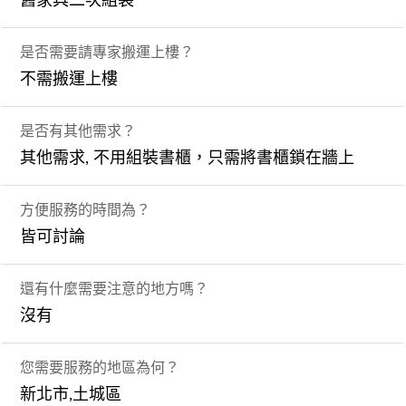
舊家具二次組裝
是否需要請專家搬運上樓？
不需搬運上樓
是否有其他需求？
其他需求, 不用組裝書櫃，只需將書櫃鎖在牆上
方便服務的時間為？
皆可討論
還有什麼需要注意的地方嗎？
沒有
您需要服務的地區為何？
新北市,土城區