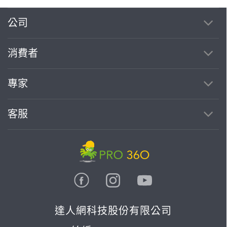
公司
消費者
專家
客服
達人網科技股份有限公司