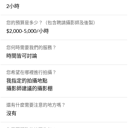
2小時
您的預算是多少？（包含聘請攝影師及後製）
$2,000-5,000/小時
您何時需要我們的服務？
時間皆可討論
您希望在哪裡進行拍攝？
我指定的拍攝地點
攝影師建議的攝影棚
還有什麼需要注意的地方嗎？
沒有