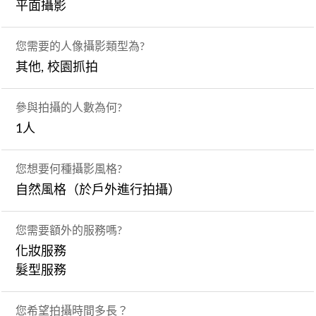
平面攝影
您需要的人像攝影類型為?
其他, 校園抓拍
參與拍攝的人數為何?
1人
您想要何種攝影風格?
自然風格（於戶外進行拍攝）
您需要額外的服務嗎?
化妝服務
髮型服務
您希望拍攝時間多長？