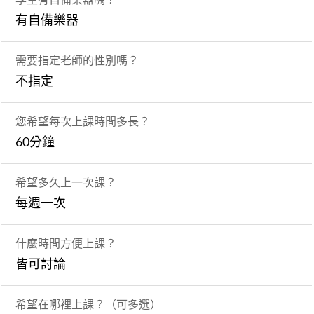
有自備樂器
需要指定老師的性別嗎？
不指定
您希望每次上課時間多長？
60分鐘
希望多久上一次課？
每週一次
什麼時間方便上課？
皆可討論
希望在哪裡上課？（可多選）