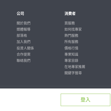
公司
消費者
關於我們
買服務
媒體報導
如何找專家
部落格
熱門服務
加入我們
所有服務
投資人關係
價格行情
合作提案
專業知識
聯絡我們
專家目錄
在地專家推薦
關鍵字搜尋
登入