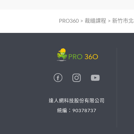
PRO360
>
裁縫課程
>
新竹市北
達人網科技股份有限公司
統編：90378737