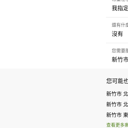
我指
還有什
沒有
您需要
新竹市
您可能
新竹市 
新竹市 
新竹市 
查看更多