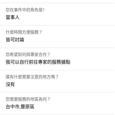
您在事件中的角色是?
當事人
什麼時間方便服務？
皆可討論
您希望如何與專家合作？
我可以自行前往專家的服務據點
還有什麼需要注意的地方嗎？
沒有
您需要服務的地區為何？
台中市,豐原區