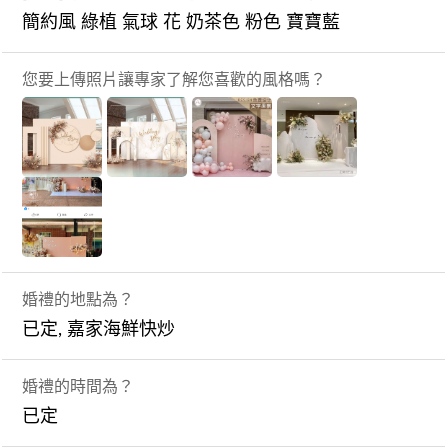
簡約風 綠植 氣球 花 奶茶色 粉色 寶寶藍
您要上傳照片讓專家了解您喜歡的風格嗎？
婚禮的地點為？
已定, 嘉家海鮮快炒
婚禮的時間為？
已定