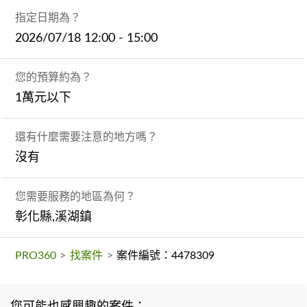
指定日期為？
2026/07/18 12:00 - 15:00
您的預算約為？
1萬元以下
還有什麼需要注意的地方嗎？
沒有
您需要服務的地區為何？
彰化縣,溪湖鎮
PRO360
>
找案件
>
案件編號：4478309
您可能也感興趣的案件：