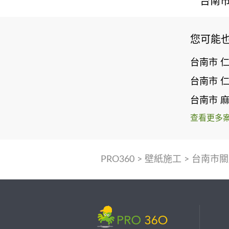
台南市
您可能
台南市 
台南市 
台南市 
查看更多
PRO360
>
壁紙施工
>
台南市關