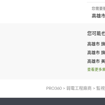
您需要
高雄市
您可能
高雄市 
高雄市 
高雄市 
查看更多
PRO360
>
弱電工程廠商
>
監視