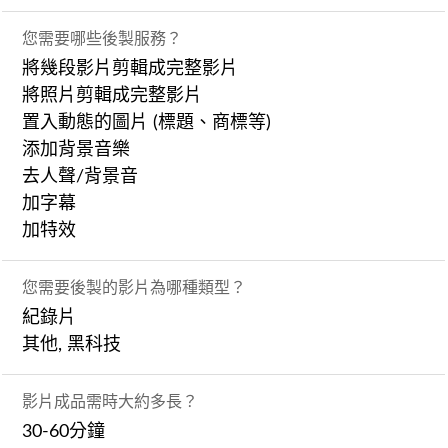
您需要哪些後製服務？
將幾段影片剪輯成完整影片
將照片剪輯成完整影片
置入動態的圖片 (標題、商標等)
添加背景音樂
去人聲/背景音
加字幕
加特效
您需要後製的影片為哪種類型？
紀錄片
其他, 黑科技
影片成品需時大約多長？
30-60分鐘