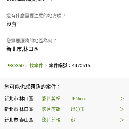
還有什麼需要注意的地方嗎？
沒有
您需要服務的地區為何？
新北市,林口區
PRO360
>
找案件
>
案件編號：4470515
您可能也感興趣的案件：
新北市 林口區
影片剪輯
JENxxx
＞
新北市 林口區
影片剪輯
出〇玉
＞
新北市 泰山區
影片剪輯
蘇
＞