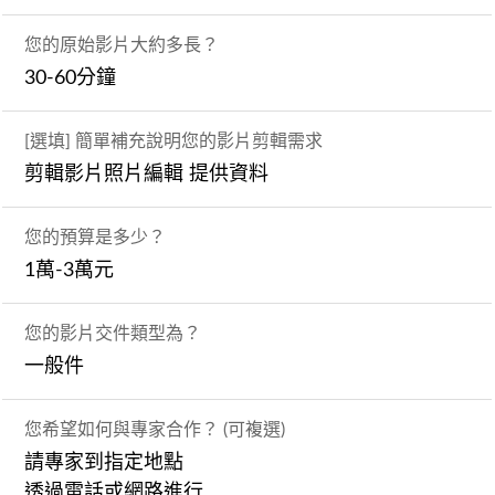
您的原始影片大約多長？
30-60分鐘
[選填] 簡單補充說明您的影片剪輯需求
剪輯影片照片編輯 提供資料
您的預算是多少？
1萬-3萬元
您的影片交件類型為？
一般件
您希望如何與專家合作？ (可複選)
請專家到指定地點
透過電話或網路進行