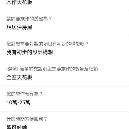
木作天花板
請問要施作的房屋為？
現居住房屋
您對您需要訂製的項目有初步的構想嗎？
我有初步的設計構想
[選填] 簡單補充說明您需要施作的數量及細節
全室天花板
您的施作預算為？
10萬-25萬
什麼時間方便服務？
皆可討論