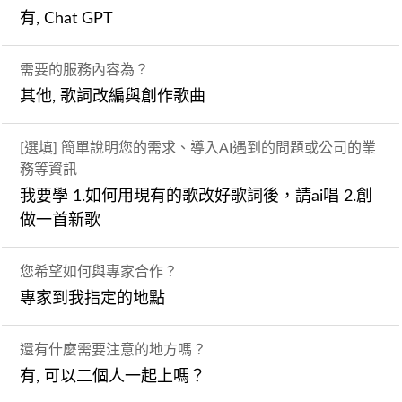
有, Chat GPT
需要的服務內容為？
其他, 歌詞改編與創作歌曲
[選填] 簡單說明您的需求、導入AI遇到的問題或公司的業
務等資訊
我要學 1.如何用現有的歌改好歌詞後，請ai唱 2.創
做一首新歌
您希望如何與專家合作？
專家到我指定的地點
還有什麼需要注意的地方嗎？
有, 可以二個人一起上嗎？