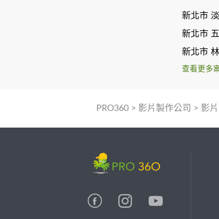
新北市 
新北市 
新北市 
查看更多
PRO360
>
影片製作公司
>
影片