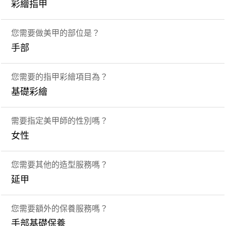
彩繪指甲
您需要做美甲的部位是？
手部
您需要的指甲彩繪項目為？
基礎彩繪
需要指定美甲師的性別嗎？
女性
您需要其他的造型服務嗎？
延甲
您需要額外的保養服務嗎？
手部基礎保養