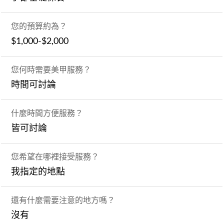
您的預算約為？
$1,000-$2,000
您何時需要美甲服務？
時間可討論
什麼時間方便服務？
皆可討論
您希望在哪裡接受服務？
我指定的地點
還有什麼需要注意的地方嗎？
沒有