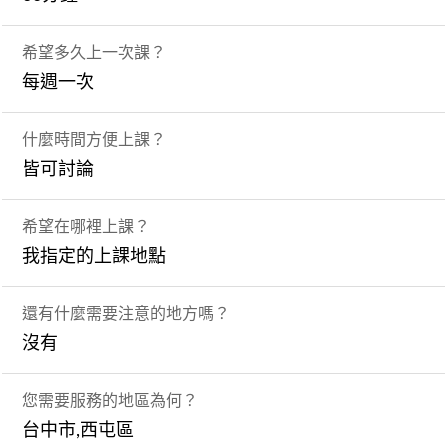
希望多久上一次課？
每週一次
什麼時間方便上課？
皆可討論
希望在哪裡上課？
我指定的上課地點
還有什麼需要注意的地方嗎？
沒有
您需要服務的地區為何？
台中市,西屯區