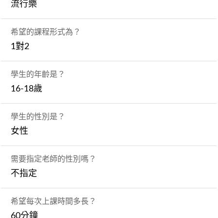
流行樂
希望的課程形式為？
1對2
學生的年齡是？
16-18歲
學生的性別是？
女性
需要指定老師的性別嗎？
不指定
希望每次上課時間多長？
60分鐘