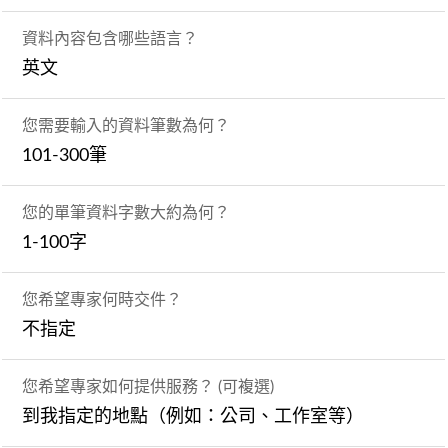
資料內容包含哪些語言？
英文
您需要輸入的資料筆數為何？
101-300筆
您的單筆資料字數大約為何？
1-100字
您希望專家何時交件？
不指定
您希望專家如何提供服務？ (可複選)
到我指定的地點（例如：公司、工作室等）