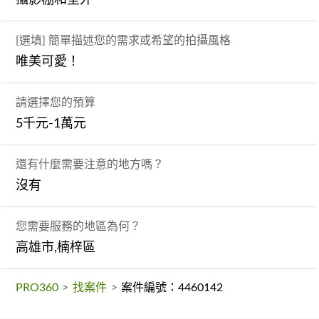
[選填] 簡單描述您的需求或希望的拍攝風格
唯美可愛！
請選擇您的預算
5千元-1萬元
還有什麼需要注意的地方嗎？
沒有
您需要服務的地區為何？
高雄市,楠梓區
PRO360
>
找案件
>
案件編號：4460142