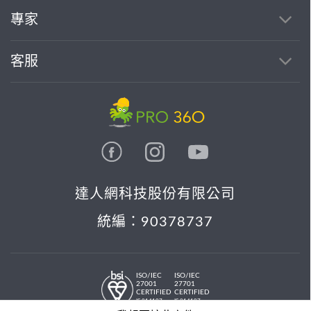
專家
客服
達人網科技股份有限公司
統編：90378737
ISO/IEC
ISO/IEC
27001
27701
CERTIFIED
CERTIFIED
IS 814197
IS 814197