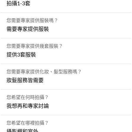
拍攝1-3套
您需要專家提供服裝嗎？
需要專家提供服裝
您需要專家提供幾套服裝？
提供3套服裝
您需要專家提供化妝、髮型服務嗎？
妝髮服務皆需要
您希望在何時拍攝？
我想再和專家討論
您希望在哪裡拍攝？
攝影棚和室外