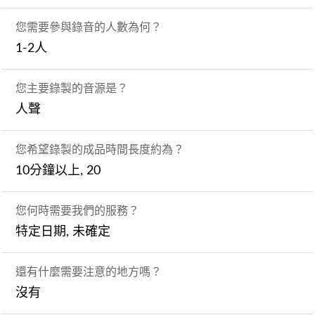
您需要參與錄音的人數為何？
1-2人
您主要錄製的音源是？
人聲
您希望錄製的成品時間長度約為？
10分鐘以上, 20
您何時需要我們的服務？
特定日期, 未確定
還有什麼需要注意的地方嗎？
沒有