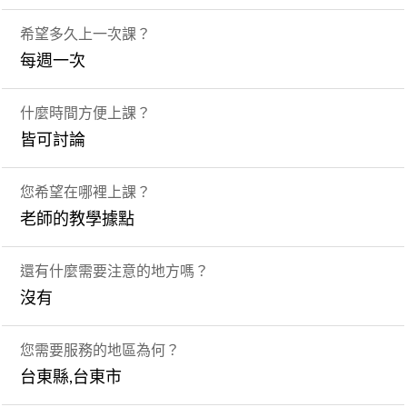
希望多久上一次課？
每週一次
什麼時間方便上課？
皆可討論
您希望在哪裡上課？
老師的教學據點
還有什麼需要注意的地方嗎？
沒有
您需要服務的地區為何？
台東縣,台東市