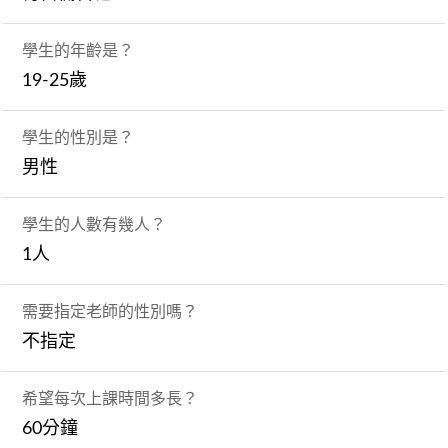
學生的年齡是？
19-25歲
學生的性別是？
男性
學生的人數有幾人？
1人
需要指定老師的性別嗎？
不指定
希望每次上課時間多長？
60分鐘