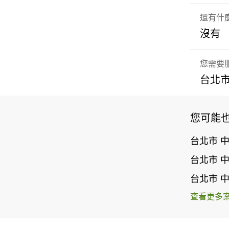
還有什
沒有
您需要
台北市
您可能
台北市 
台北市 
台北市 
查看更多