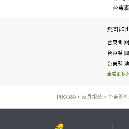
台東縣
您可能
台東縣 
台東縣 
台東縣 
查看更多
PRO360
>
家具組裝
>
台東縣鹿