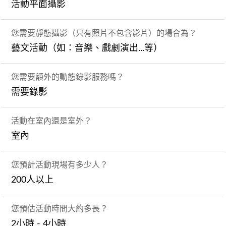
活動平面攝影
您需要靜態攝影（只有照片不包含影片）的場合為？
藝文活動（如：音樂、戲劇演出...等）
您需要額外的動態錄影服務嗎？
需要錄影
活動在室內還是室外？
室內
您預計活動現場有多少人？
200人以上
您預估活動時間大約多長？
2小時 - 4小時