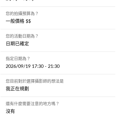
您的拍攝預算為？
一般價格 $$
您的活動日期為？
日期已確定
指定日期為？
2026/09/19 17:30 - 21:30
您目前對於選擇攝影師的想法是
我正在規劃
還有什麼需要注意的地方嗎？
沒有