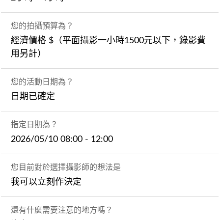
您的拍攝預算為？
經濟價格 $（平面攝影一小時1500元以下，錄影費
用另計）
您的活動日期為？
日期已確定
指定日期為？
2026/05/10 08:00 - 12:00
您目前對於選擇攝影師的想法是
我可以立刻作決定
還有什麼需要注意的地方嗎？