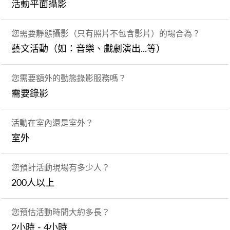
活動平面攝影
您需要靜態攝影（只有照片不包含影片）的場合為？
藝文活動（如：音樂、戲劇演出...等）
您需要額外的動態錄影服務嗎？
需要錄影
活動在室內還是室外？
室外
您預計活動現場有多少人？
200人以上
您預估活動時間大約多長？
2小時 - 4小時