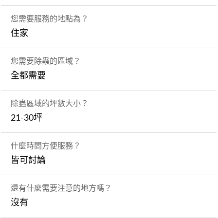
您需要服務的地點為？
住家
您需要除蟲的區域？
全都需要
除蟲區域的坪數大小？
21-30坪
什麼時間方便服務？
皆可討論
還有什麼需要注意的地方嗎？
沒有