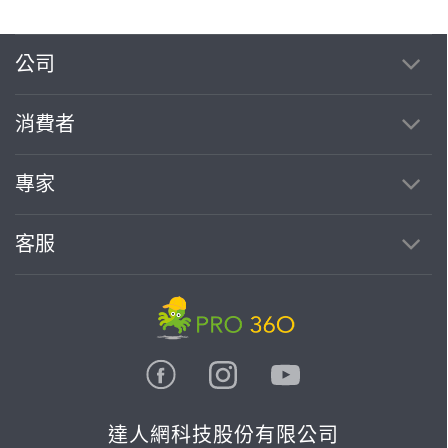
公司
消費者
專家
客服
達人網科技股份有限公司