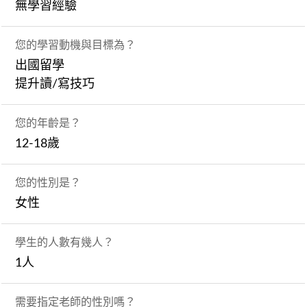
無學習經驗
您的學習動機與目標為？
出國留學
提升讀/寫技巧
您的年齡是？
12-18歲
您的性別是？
女性
學生的人數有幾人？
1人
需要指定老師的性別嗎？