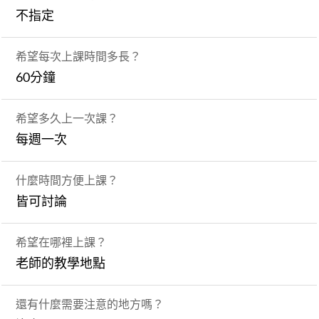
不指定
希望每次上課時間多長？
60分鐘
希望多久上一次課？
每週一次
什麼時間方便上課？
皆可討論
希望在哪裡上課？
老師的教學地點
還有什麼需要注意的地方嗎？