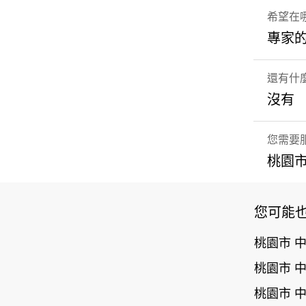
希望在
專家
還有什
沒有
您需要
桃園市
您可能
桃園市 
桃園市 
桃園市 