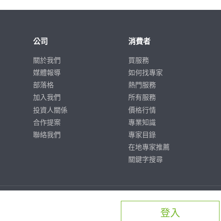
公司
消費者
關於我們
買服務
媒體報導
如何找專家
部落格
熱門服務
加入我們
所有服務
投資人關係
價格行情
合作提案
專業知識
聯絡我們
專家目錄
在地專家推薦
關鍵字搜尋
登入