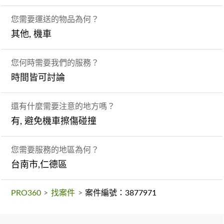
您需要運送的物品為何？
其他, 機車
您何時需要我們的服務？
時間皆可討論
還有什麼需要注意的地方嗎？
有, 避免機車擦傷碰撞
您需要服務的地區為何？
台南市,仁德區
PRO360
>
找案件
>
案件編號：3877971