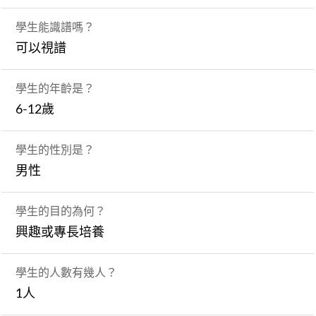
學生能識譜嗎？
可以視譜
學生的年齡是？
6-12歲
學生的性別是？
男性
學生的目的為何？
興趣或專長培養
學生的人數有幾人？
1人