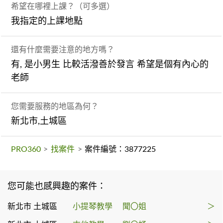
希望在哪裡上課？（可多選）
我指定的上課地點
還有什麼需要注意的地方嗎？
有, 是小男生 比較活潑善於發言 希望是個有內心的
老師
您需要服務的地區為何？
新北市,土城區
PRO360
>
找案件
>
案件編號：3877225
您可能也感興趣的案件：
新北市 土城區
小提琴教學
聞〇姐
＞