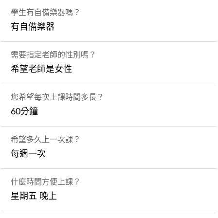
學生有自備樂器嗎？
有自備樂器
需要指定老師的性別嗎？
希望老師是女性
您希望每次上課時間多長？
60分鐘
希望多久上一次課？
每週一次
什麼時間方便上課？
星期五 晚上