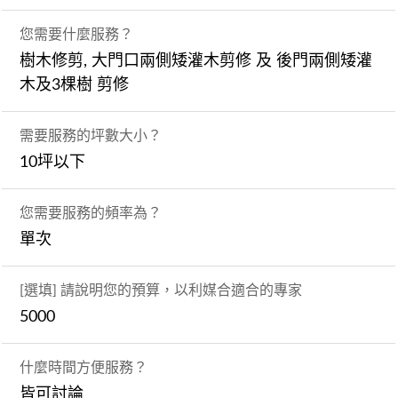
您需要什麼服務？
樹木修剪, 大門口兩側矮灌木剪修 及 後門兩側矮灌
木及3棵樹 剪修
需要服務的坪數大小？
10坪以下
您需要服務的頻率為？
單次
[選填] 請說明您的預算，以利媒合適合的專家
5000
什麼時間方便服務？
皆可討論