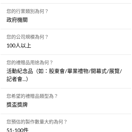
您的行業類別為何？
政府機關
您的公司規模為何？
100人以上
您的禮贈品用途為何？
活動紀念品（如：股東會/畢業禮物/開幕式/展覽/
記者會...）
您希望的禮贈品類型為？
獎盃獎牌
您預估的製作數量大約為何？
51-100件