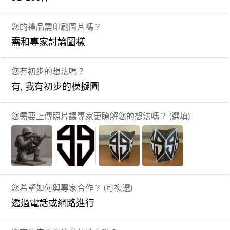
您的禮品需印刷圖片嗎？
需和專家討論圖樣
您有初步的想法嗎？
有, 我有初步的模擬圖
您需要上傳照片讓專家更瞭解您的想法嗎？ (選填)
您希望如何與專家合作？ (可複選)
透過電話或網路進行