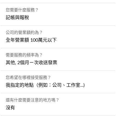
您需要什麼服務？
記帳與報稅
公司的營業額約為？
全年營業額 100萬元以下
需要服務的頻率為？
其他, 2個月ㄧ次收送發票
您希望在哪裡接受服務？
我指定的地點（例如：公司、工作室...)
還有什麼需要注意的地方嗎？
沒有