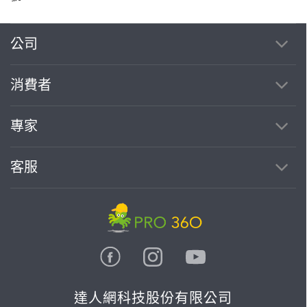
公司
消費者
專家
客服
達人網科技股份有限公司