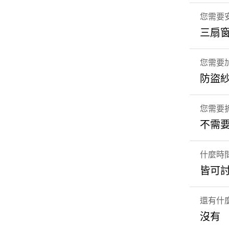
您需要
三扇
您需要
防盜
您需要
不需
什麼時
皆可
還有什
沒有