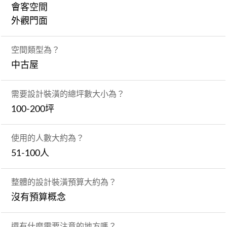
會客空間
外觀門面
空間類型為？
中古屋
需要設計裝潢的總坪數大小為？
100-200坪
使用的人數大約為？
51-100人
整體的設計裝潢預算大約為？
沒有預算概念
還有什麼需要注意的地方嗎？