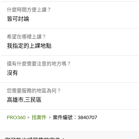
什麼時間方便上課？
皆可討論
希望在哪裡上課？
我指定的上課地點
還有什麼需要注意的地方嗎？
沒有
您需要服務的地區為何？
高雄市,三民區
PRO360
>
找案件
>
案件編號：3840707