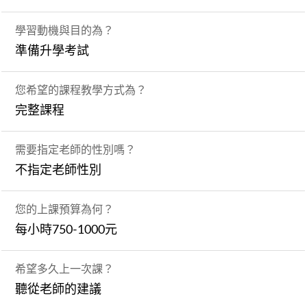
學習動機與目的為？
準備升學考試
您希望的課程教學方式為？
完整課程
需要指定老師的性別嗎？
不指定老師性別
您的上課預算為何？
每小時750-1000元
希望多久上一次課？
聽從老師的建議