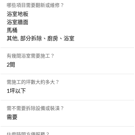
哪些項目需要翻新或維修？
浴室地板
浴室牆面
馬桶
其他, 部分拆除、廚房、浴室
有幾間浴室需要施工？
2間
需施工的坪數大約多大？
1坪以下
需不需要拆除設備或裝潢？
需要
什麼時間方便服務？