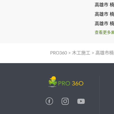
高雄市 
高雄市 
高雄市 
查看更多
PRO360
>
木工施工
>
高雄市楠