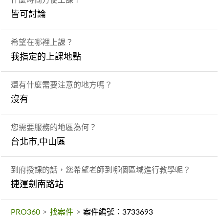
皆可討論
希望在哪裡上課？
我指定的上課地點
還有什麼需要注意的地方嗎？
沒有
您需要服務的地區為何？
台北市,中山區
到府授課的話，您希望老師到哪個區域進行教學呢？
捷運劍南路站
PRO360
>
找案件
>
案件編號：3733693