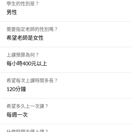
學生的性別是？
男性
需要指定老師的性別嗎？
希望老師是女性
上課預算為何？
每小時400元以上
希望每次上課時間多長？
120分鐘
希望多久上一次課？
每週一次
什麼時間方便上課？