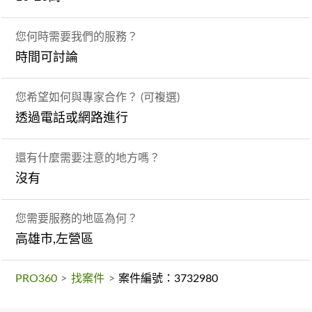
您何時需要我們的服務？
時間可討論
您希望如何與專家合作？ (可複選)
透過電話或網路進行
還有什麼需要注意的地方嗎？
沒有
您需要服務的地區為何？
高雄市,左營區
PRO360
>
找案件
>
案件編號：3732980