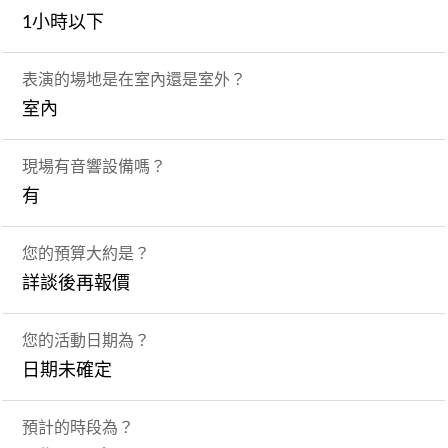
1小時以下
表演的場地是在室內還是室外？
室內
現場有音響設備嗎？
有
您的預算大約是？
詳談後再報價
您的活動日期為？
日期未確定
預計的時段為？