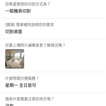
您希望使用的切割方式為？
一般機具切割
[選填] 簡單補充說明您的需求
切割桌面
您要上傳照片讓專家更了解情況嗎？
什麼時間方便服務？
星期一 全日皆可
還有什麼需要注意的地方嗎？