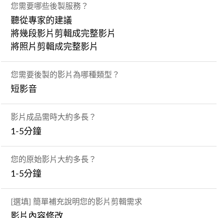
您需要哪些後製服務？
聽從專家的建議
將幾段影片剪輯成完整影片
將照片剪輯成完整影片
您需要後製的影片為哪種類型？
短影音
影片成品需時大約多長？
1-5分鐘
您的原始影片大約多長？
1-5分鐘
[選填] 簡單補充說明您的影片剪輯需求
影片內容修改