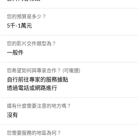
您的預算是多少？
5千-1萬元
您的影片交件類型為？
一般件
您希望如何與專家合作？ (可複選)
自行前往專家的服務據點
透過電話或網路進行
還有什麼需要注意的地方嗎？
沒有
您需要服務的地區為何？