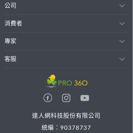
公司
消費者
專家
客服
達人網科技股份有限公司
統編：90378737