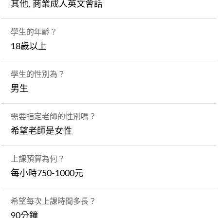
其他, 商業成人英文會話
學生的年齡？
18歲以上
學生的性別為？
男生
需要指定老師的性別嗎？
希望老師是女性
上課預算為何？
每小時750-1000元
希望每次上課時間多長？
90分鐘