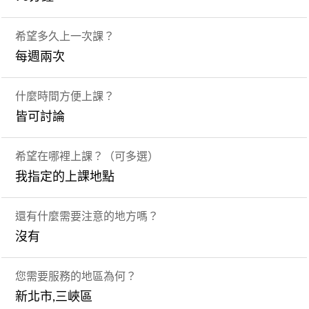
希望多久上一次課？
每週兩次
什麼時間方便上課？
皆可討論
希望在哪裡上課？（可多選）
我指定的上課地點
還有什麼需要注意的地方嗎？
沒有
您需要服務的地區為何？
新北市,三峽區