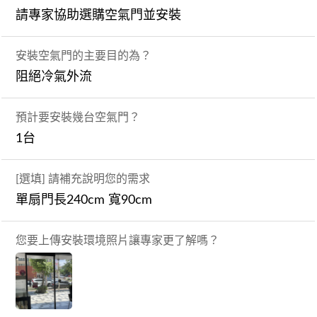
請專家協助選購空氣門並安裝
安裝空氣門的主要目的為？
阻絕冷氣外流
預計要安裝幾台空氣門？
1台
[選填] 請補充說明您的需求
單扇門長240cm 寬90cm
您要上傳安裝環境照片讓專家更了解嗎？