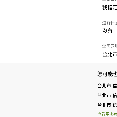
我指
還有什
沒有
您需要
台北市
您可能
台北市 
台北市 
台北市 
查看更多