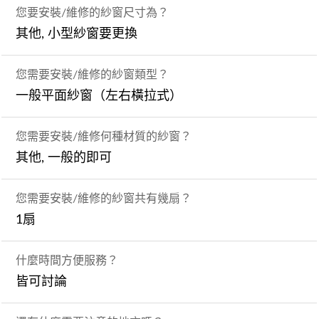
您要安裝/維修的紗窗尺寸為？
其他, 小型紗窗要更換
您需要安裝/維修的紗窗類型？
一般平面紗窗（左右橫拉式）
您需要安裝/維修何種材質的紗窗？
其他, 一般的即可
您需要安裝/維修的紗窗共有幾扇？
1扇
什麼時間方便服務？
皆可討論