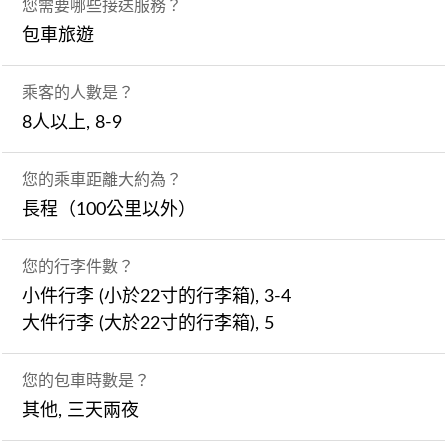
您需要哪些接送服務？
包車旅遊
乘客的人數是？
8人以上, 8-9
您的乘車距離大約為？
長程（100公里以外）
您的行李件數？
小件行李 (小於22寸的行李箱), 3-4
大件行李 (大於22寸的行李箱), 5
您的包車時數是？
其他, 三天兩夜