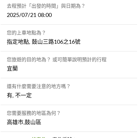
去程預計「出發的時間」與日期為？
2025/07/21 08:00
您的上車地點為？
指定地點, 鼓山三路106之16號
您旅遊的目的地為？ 或可簡單說明預計的行程
宜蘭
還有什麼需要注意的地方嗎？
有, 不一定
您需要服務的地區為何？
高雄市,鼓山區