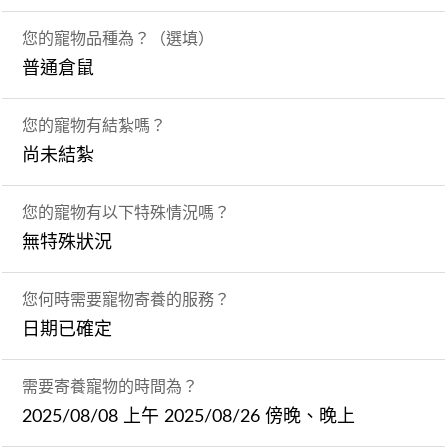
您的寵物品種為？（選填）
普通倉鼠
您的寵物有結紮嗎？
尚未結紮
您的寵物有以下特殊情況嗎？
無特殊狀況
您何時需要寵物寄養的服務？
日期已確定
需要寄養寵物的時間為？
2025/08/08 上午 2025/08/26 傍晚、晚上