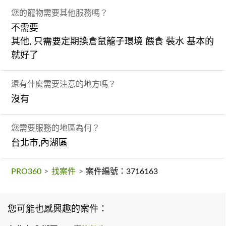
您的寵物需要其他服務嗎？
不需要
其他, 只需要定期換倉鼠籠子環境 餵食 裝水 基本的
就好了
還有什麼需要注意的地方嗎？
沒有
您需要服務的地區為何？
台北市,內湖區
PRO360
>
找案件
>
案件編號：3716163
您可能也感興趣的案件：