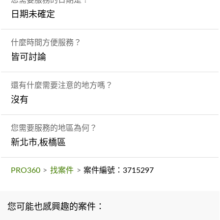
日期未確定
什麼時間方便服務？
皆可討論
還有什麼需要注意的地方嗎？
沒有
您需要服務的地區為何？
新北市,板橋區
PRO360
>
找案件
>
案件編號：3715297
您可能也感興趣的案件：