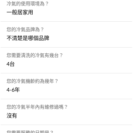
冷氣的使用環境為？
一般居家用
您的冷氣品牌為？
不清楚是哪個品牌
您需要清洗的冷氣有幾台？
4台
您的冷氣機齡約為幾年？
4-6年
您的冷氣半年內有維修過嗎？
沒有
您需要服務的日期是？