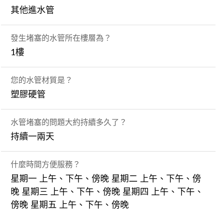
其他進水管
發生堵塞的水管所在樓層為？
1樓
您的水管材質是？
塑膠硬管
水管堵塞的問題大約持續多久了？
持續一兩天
什麼時間方便服務？
星期一 上午、下午、傍晚 星期二 上午、下午、傍
晚 星期三 上午、下午、傍晚 星期四 上午、下午、
傍晚 星期五 上午、下午、傍晚